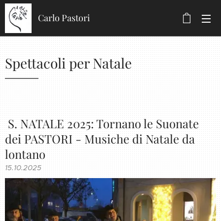
Carlo Pastori
Spettacoli per Natale
S. NATALE 2025: Tornano le Suonate
dei PASTORI - Musiche di Natale da
lontano
15.10.2025