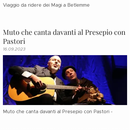
Viaggio da ridere dei Magi a Betlemme
Muto che canta davanti al Presepio con
Pastori
16.09.2023
Muto che canta davanti al Presepio con Pastori -