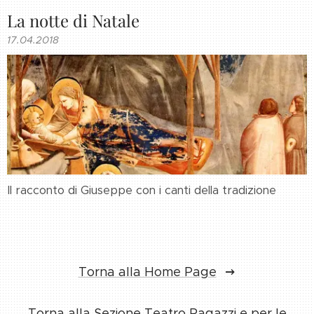
La notte di Natale
17.04.2018
Il racconto di Giuseppe con i canti della tradizione
Torna alla Home Page
Torna alla Sezione Teatro Ragazzi e per le