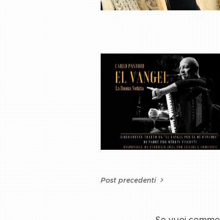
Post precedenti