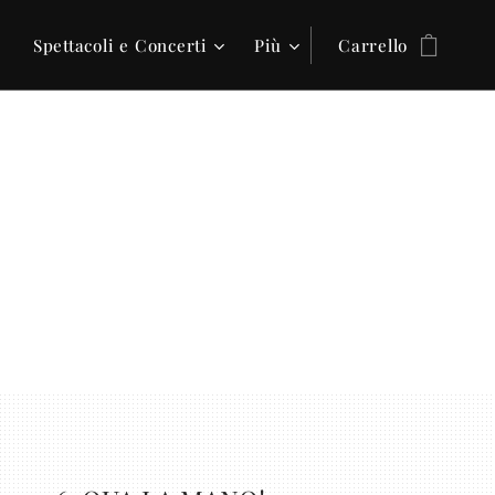
Spettacoli e Concerti
Più
Carrello