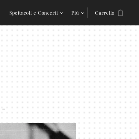
Spettacoli e Concerti
Più
Carrello
 -