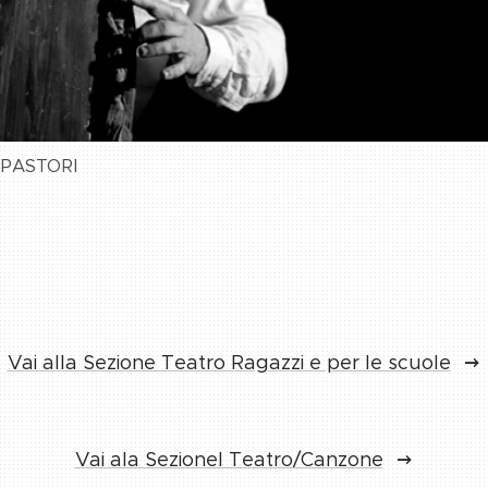
 PASTORI
Vai alla Sezione Teatro Ragazzi e per le scuole
Vai ala Sezionel Teatro/Canzone