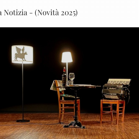
Notizia - (Novità 2025)