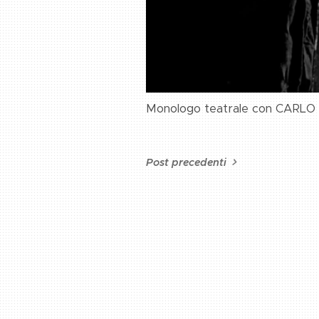
Monologo teatrale con CARLO
Post precedenti