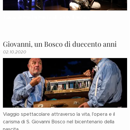
Testo di Marta Martinelli Carlo Pastori
Giovanni, un Bosco di duecento anni
02.10.2020
Viaggio spettacolare attraverso la vita, l'opera e il
carisma di S. Giovanni Bosco nel bicentenario della
nascita