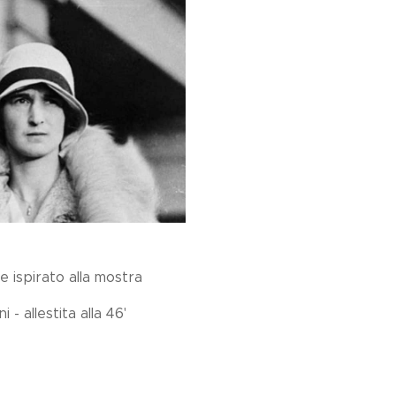
 ispirato alla mostra
- allestita alla 46'