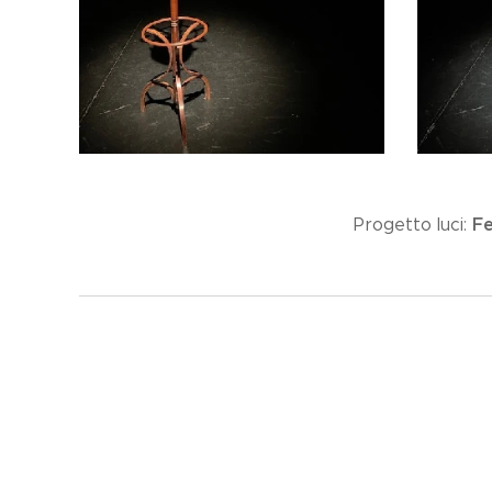
Fe
Progetto luci: