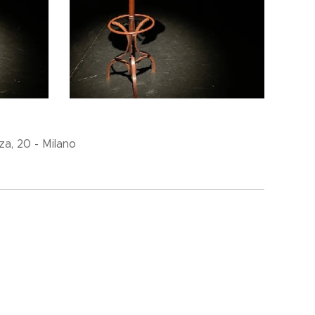
a, 20 - Milano