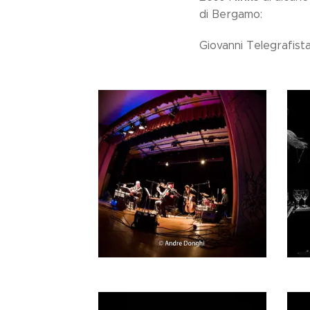
di Bergamo:
Giovanni Telegrafi